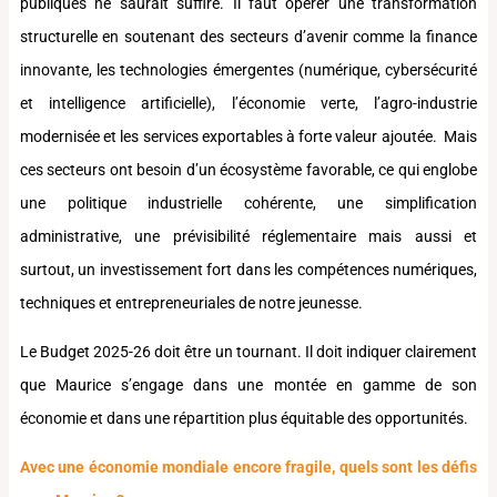
publiques ne saurait suffire. Il faut opérer une transformation
structurelle en soutenant des secteurs d’avenir comme la finance
innovante, les technologies émergentes (numérique, cybersécurité
et intelligence artificielle), l’économie verte, l’agro-industrie
modernisée et les services exportables à forte valeur ajoutée. Mais
ces secteurs ont besoin d’un écosystème favorable, ce qui englobe
une politique industrielle cohérente, une simplification
administrative, une prévisibilité réglementaire mais aussi et
surtout, un investissement fort dans les compétences numériques,
techniques et entrepreneuriales de notre jeunesse.
Le Budget 2025-26 doit être un tournant. Il doit indiquer clairement
que Maurice s’engage dans une montée en gamme de son
économie et dans une répartition plus équitable des opportunités.
Avec une économie mondiale encore fragile, quels sont les défis