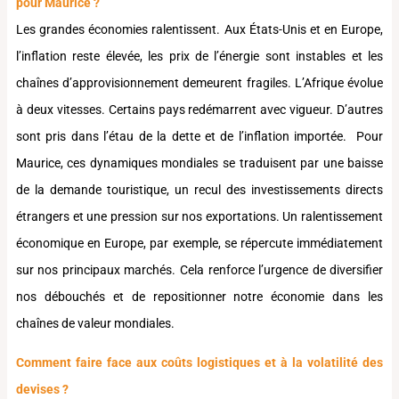
pour Maurice ?
Les grandes économies ralentissent. Aux États-Unis et en Europe,
l’inflation reste élevée, les prix de l’énergie sont instables et les
chaînes d’approvisionnement demeurent fragiles. L’Afrique évolue
à deux vitesses. Certains pays redémarrent avec vigueur. D’autres
sont pris dans l’étau de la dette et de l’inflation importée. Pour
Maurice, ces dynamiques mondiales se traduisent par une baisse
de la demande touristique, un recul des investissements directs
étrangers et une pression sur nos exportations. Un ralentissement
économique en Europe, par exemple, se répercute immédiatement
sur nos principaux marchés. Cela renforce l’urgence de diversifier
nos débouchés et de repositionner notre économie dans les
chaînes de valeur mondiales.
Comment faire face aux coûts logistiques et à la volatilité des
devises ?