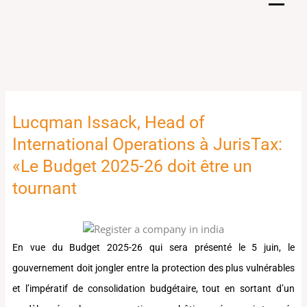
Skip
to
content
Lucqman Issack, Head of
International Operations à JurisTax:
«Le Budget 2025-26 doit être un
tournant
En vue du Budget 2025-26 qui sera présenté le 5 juin, le
gouvernement doit jongler entre la protection des plus vulnérables
et l’impératif de consolidation budgétaire, tout en sortant d’un