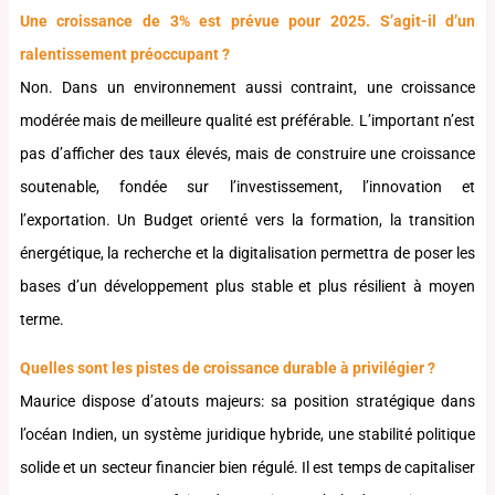
Une croissance de 3% est prévue pour 2025. S’agit-il d’un
ralentissement préoccupant ?
Non. Dans un environnement aussi contraint, une croissance
modérée mais de meilleure qualité est préférable. L’important n’est
pas d’afficher des taux élevés, mais de construire une croissance
soutenable, fondée sur l’investissement, l’innovation et
l’exportation. Un Budget orienté vers la formation, la transition
énergétique, la recherche et la digitalisation permettra de poser les
bases d’un développement plus stable et plus résilient à moyen
terme.
Quelles sont les pistes de croissance durable à privilégier ?
Maurice dispose d’atouts majeurs: sa position stratégique dans
l’océan Indien, un système juridique hybride, une stabilité politique
solide et un secteur financier bien régulé. Il est temps de capitaliser