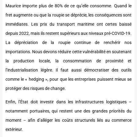
Maurice importe plus de 80% de ce qu’elle consomme. Quand le
fret augmente ou que la roupie se déprécie, les conséquences sont
immédiates. Les prix du transport maritime ont certes baissé
depuis 2022, mais ils restent supérieurs aux niveaux pré-COVID-19.
La dépréciation de la roupie continue de renchérir nos
importations. Nous devons réduire cette vulnérabilité en soutenant
la production locale, la consommation de proximité et
l’industrialisation légère. Il faut aussi démocratiser des outils
comme le « hedging », pour que les entreprises puissent mieux se
protéger des risques de change.
Enfin, l’État doit investir dans les infrastructures logistiques –
notamment portuaires, qui restent une des grandes priorités du
moment – afin d’alléger les coûts structurels liés au commerce
extérieur.